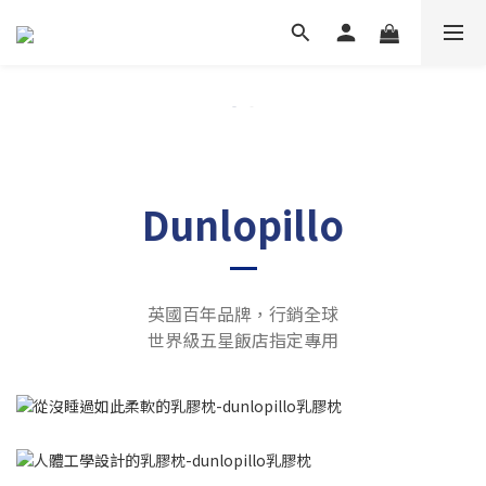
Dunlopillo
英國百年品牌，行銷全球
世界級五星飯店指定專用