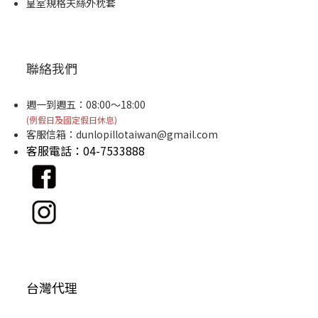
皇室規格天絲外枕套
聯絡我們
週一到週五：08:00～18:00
(例假日及國定假日休息)
客服信箱：
dunlopillotaiwan@gmail.com
客服電話：04-7533888
台灣代理